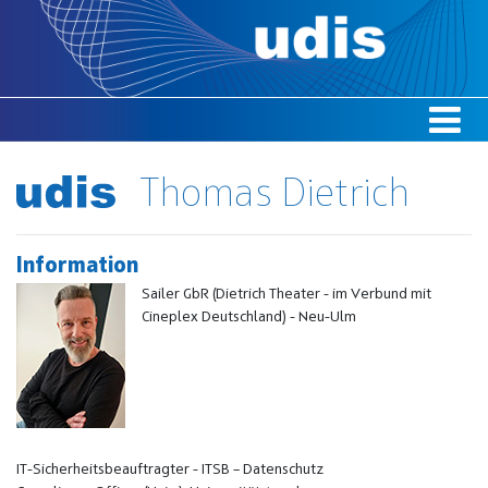
Thomas Dietrich
Information
Sailer GbR (Dietrich Theater - im Verbund mit
Cineplex Deutschland) - Neu-Ulm
IT-Sicherheitsbeauftragter - ITSB – Datenschutz