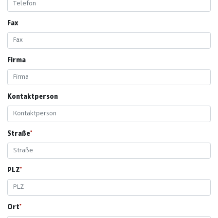
Fax
Firma
Kontaktperson
Straße
PLZ
Ort