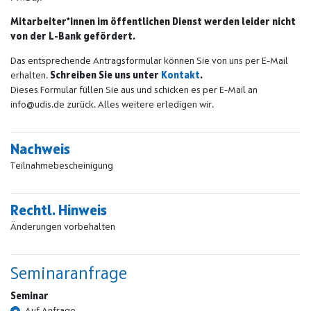
Mitarbeiter*innen im öffentlichen Dienst werden leider nicht
von der L-Bank gefördert.
Das entsprechende Antragsformular können Sie von uns per E-Mail
erhalten.
Schreiben Sie uns unter
Kontakt
.
Dieses Formular füllen Sie aus und schicken es per E-Mail an
info@udis.de zurück. Alles weitere erledigen wir.
Nachweis
Teilnahmebescheinigung
Rechtl. Hinweis
Änderungen vorbehalten
Seminaranfrage
Seminar
Auf Anfrage