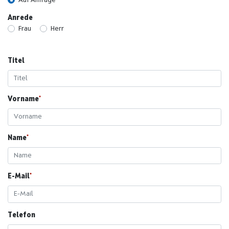
Anrede
Frau
Herr
Titel
Vorname
Name
E-Mail
Telefon