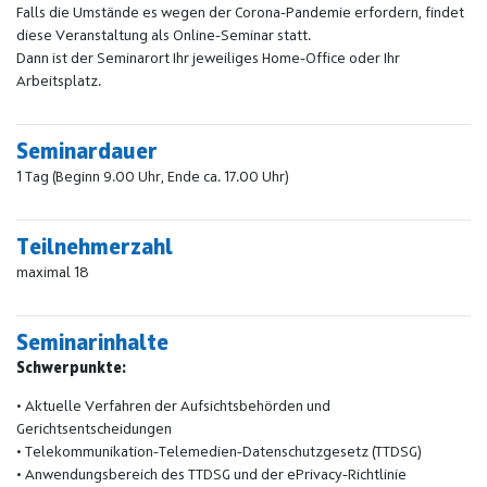
Falls die Umstände es wegen der Corona-Pandemie erfordern, findet
diese Veranstaltung als Online-Seminar statt.
Dann ist der Seminarort Ihr jeweiliges Home-Office oder Ihr
Arbeitsplatz.
Seminardauer
1 Tag (Beginn 9.00 Uhr, Ende ca. 17.00 Uhr)
Teilnehmerzahl
maximal 18
Seminarinhalte
Schwerpunkte:
• Aktuelle Verfahren der Aufsichtsbehörden und
Gerichtsentscheidungen
• Telekommunikation-Telemedien-Datenschutzgesetz (TTDSG)
• Anwendungsbereich des TTDSG und der ePrivacy-Richtlinie