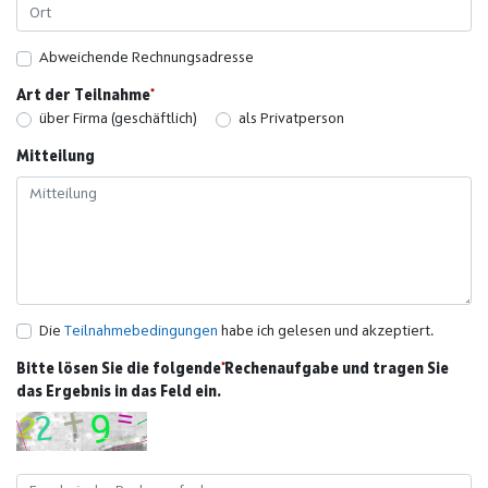
Abweichende Rechnungsadresse
Art der Teilnahme
über Firma (geschäftlich)
als Privatperson
Mitteilung
Die
Teilnahmebedingungen
habe ich gelesen und akzeptiert.
Bitte lösen Sie die folgende Rechenaufgabe und tragen Sie
das Ergebnis in das Feld ein.